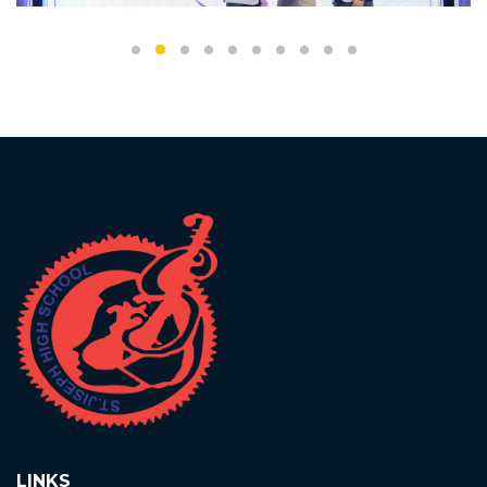
LINKS