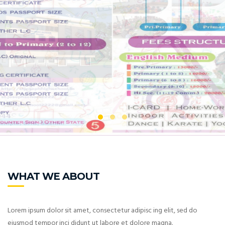
WHAT WE ABOUT
Lorem ipsum dolor sit amet, consectetur adipisc ing elit, sed do
eiusmod tempor inci didunt ut labore et dolore magna.