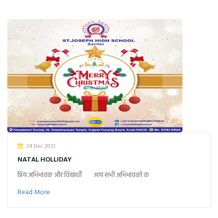
24 Dec 2021
NATAL HOLLIDAY
प्रिय अभिभावक और विद्यार्थी आप सभी अभिभावकों क
Read More