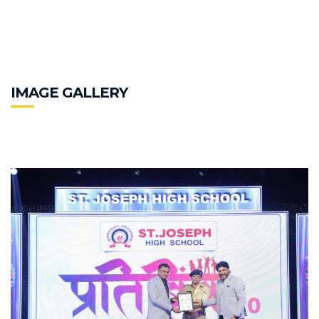
IMAGE GALLERY