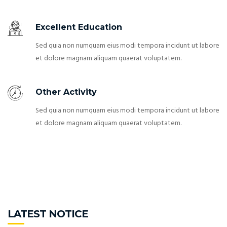
Excellent Education
Sed quia non numquam eius modi tempora incidunt ut labore
et dolore magnam aliquam quaerat voluptatem.
Other Activity
Sed quia non numquam eius modi tempora incidunt ut labore
et dolore magnam aliquam quaerat voluptatem.
LATEST NOTICE