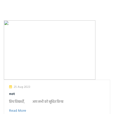
25 Aug 2023
not
प्रिय विद्यार्थी, आप सभी को सूचित किया
Read More