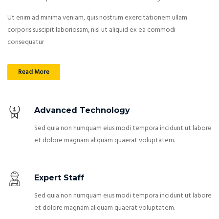
Ut enim ad minima veniam, quis nostrum exercitationem ullam
corporis suscipit laboriosam, nisi ut aliquid ex ea commodi
consequatur
Read More
Advanced Technology
Sed quia non numquam eius modi tempora incidunt ut labore
et dolore magnam aliquam quaerat voluptatem.
Expert Staff
Sed quia non numquam eius modi tempora incidunt ut labore
et dolore magnam aliquam quaerat voluptatem.