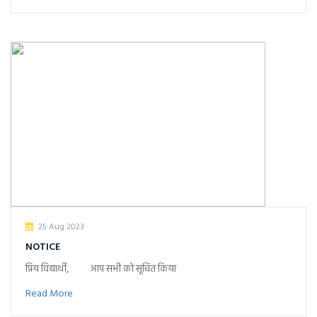
25 Aug 2023
NOTICE
प्रिय विद्यार्थी, आप सभी को सूचित किया
Read More