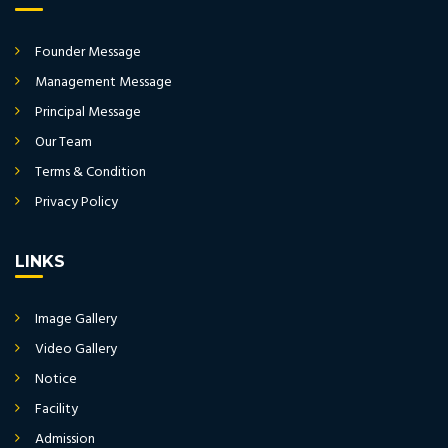
Founder Message
Management Message
Principal Message
Our Team
Terms & Condition
Privacy Policy
LINKS
Image Gallery
Video Gallery
Notice
Facility
Admission